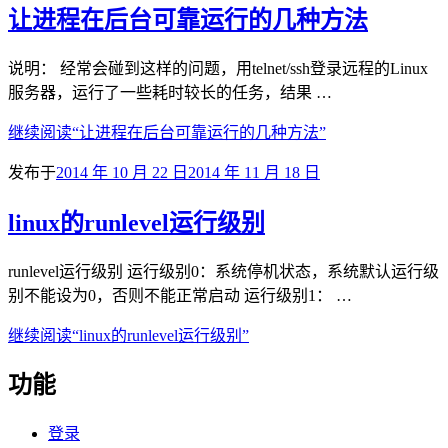
让进程在后台可靠运行的几种方法
说明： 经常会碰到这样的问题，用telnet/ssh登录远程的Linux
服务器，运行了一些耗时较长的任务，结果 …
继续阅读
“让进程在后台可靠运行的几种方法”
发布于
2014 年 10 月 22 日
2014 年 11 月 18 日
linux的runlevel运行级别
runlevel运行级别 运行级别0：系统停机状态，系统默认运行级
别不能设为0，否则不能正常启动 运行级别1： …
继续阅读
“linux的runlevel运行级别”
功能
登录