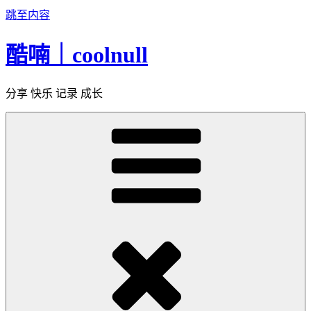
跳至内容
酷喃｜coolnull
分享 快乐 记录 成长