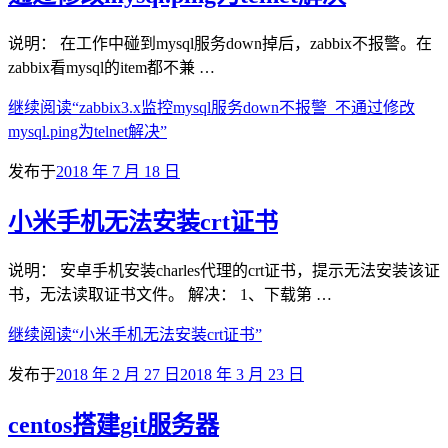
说明： 在工作中碰到mysql服务down掉后，zabbix不报警。在
zabbix看mysql的item都不兼 …
继续阅读
“zabbix3.x监控mysql服务down不报警_不通过修改
mysql.ping为telnet解决”
发布于
2018 年 7 月 18 日
小米手机无法安装crt证书
说明： 安卓手机安装charles代理的crt证书，提示无法安装该证
书，无法读取证书文件。 解决： 1、下载第 …
继续阅读
“小米手机无法安装crt证书”
发布于
2018 年 2 月 27 日
2018 年 3 月 23 日
centos搭建git服务器