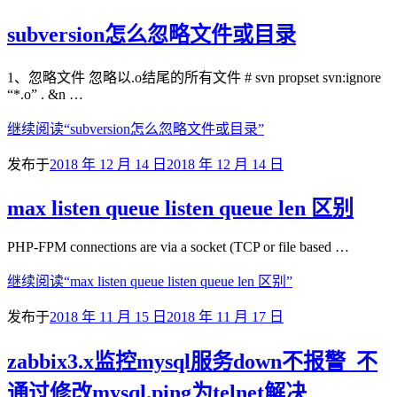
subversion怎么忽略文件或目录
1、忽略文件 忽略以.o结尾的所有文件 # svn propset svn:ignore
“*.o” . &n …
继续阅读
“subversion怎么忽略文件或目录”
发布于
2018 年 12 月 14 日
2018 年 12 月 14 日
max listen queue listen queue len 区别
PHP-FPM connections are via a socket (TCP or file based …
继续阅读
“max listen queue listen queue len 区别”
发布于
2018 年 11 月 15 日
2018 年 11 月 17 日
zabbix3.x监控mysql服务down不报警_不
通过修改mysql.ping为telnet解决