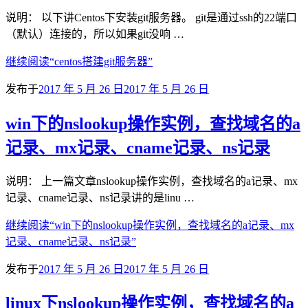
说明： 以下讲Centos下安装git服务器。 git是通过ssh的22端口
（默认）连接的，所以如果git没响 …
继续阅读
“centos搭建git服务器”
发布于
2017 年 5 月 26 日
2017 年 5 月 26 日
win下的nslookup操作实例，查找域名的a
记录、mx记录、cname记录、ns记录
说明： 上一篇文章nslookup操作实例，查找域名的a记录、mx
记录、cname记录、ns记录讲的是linu …
继续阅读
“win下的nslookup操作实例，查找域名的a记录、mx
记录、cname记录、ns记录”
发布于
2017 年 5 月 26 日
2017 年 5 月 26 日
linux下nslookup操作实例，查找域名的a