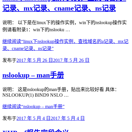
记录、mx记录、cname记录、ns记录
说明： 以下是在linux下的操作实例，win下的nslookup操作实
例请看附录1：win下的nslooku …
继续阅读
“linux下nslookup操作实例，查找域名的a记录、mx记
录、cname记录、ns记录”
发布于
2017 年 5 月 26 日
2017 年 5 月 26 日
nslookup – man手册
说明： 这是nslookup的man手册，贴出来比较好看 具体：
NSLOOKUP(1) BIND9 NSLO …
继续阅读
“nslookup – man手册”
发布于
2017 年 5 月 4 日
2017 年 5 月 4 日