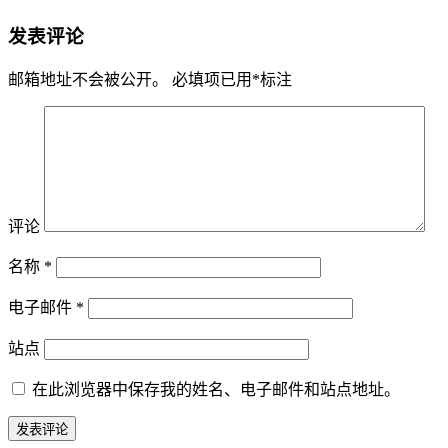
发表评论
邮箱地址不会被公开。
必填项已用
*
标注
评论
名称
*
电子邮件
*
站点
在此浏览器中保存我的姓名、电子邮件和站点地址。