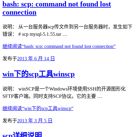
bash: scp: command not found lost
connection
说明： 从一台服务器scp传文件到另一台服务器时，发生如下
错误： # scp mysql-5.1.55.tar …
继续阅读
“bash: scp: command not found lost connection”
发布于
2013 年 6 月 14 日
win下的scp工具winscp
说明： winSCP是一个Windows环境使用SSH的开源图形化
SFTP客户端。同时支持SCP协议。它的主要 …
继续阅读
“win下的scp工具winscp”
发布于
2013 年 3 月 5 日
scp详细说明