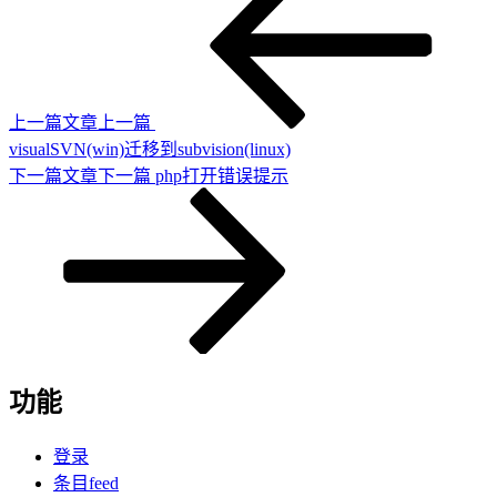
上一篇文章
上一篇
visualSVN(win)迁移到subvision(linux)
下一篇文章
下一篇
php打开错误提示
功能
登录
条目feed