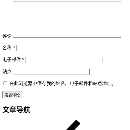
评论
名称
*
电子邮件
*
站点
在此浏览器中保存我的姓名、电子邮件和站点地址。
文章导航