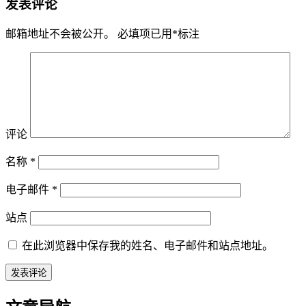
发表评论
邮箱地址不会被公开。
必填项已用
*
标注
评论
名称
*
电子邮件
*
站点
在此浏览器中保存我的姓名、电子邮件和站点地址。