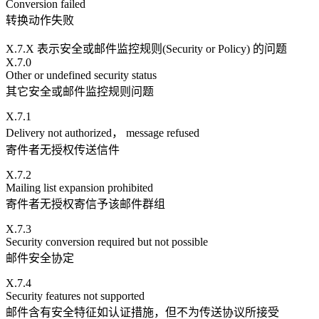
Conversion failed
转换动作失败
X.7.X 表示安全或邮件监控规则(Security or Policy) 的问题
X.7.0
Other or undefined security status
其它安全或邮件监控规则问题
X.7.1
Delivery not authorized， message refused
寄件者无授权传送信件
X.7.2
Mailing list expansion prohibited
寄件者无授权寄信予该邮件群组
X.7.3
Security conversion required but not possible
邮件安全协定
X.7.4
Security features not supported
邮件含有安全特征如认证措施，但不为传送协议所接受