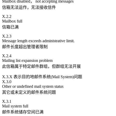
Mailbox disabled， not accepting messages
信箱无法运作，无法接收信件
X.2.2
Mailbox full
信箱已满
X.2.3
Message length exceeds administrative limit.
邮件长度超出管理者限制
X.2.4
Mailing list expansion problem
此信箱属于特定邮件群组，但群组无法开展
X.3.X 表示目的地邮件系统(Mail System)问题
X.3.0
Other or undefined mail system status
其它或未定义的邮件系统问题
X.3.1
Mail system full
邮件系统储存空间已满