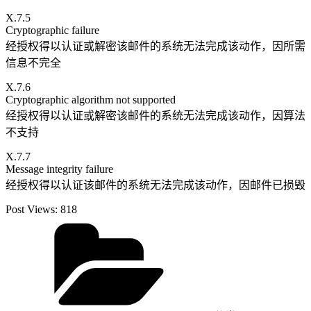
X.7.5
Cryptographic failure
经授权得以认证或解密该邮件的系统无法完成该动作，因所需
信息不完全
X.7.6
Cryptographic algorithm not supported
经授权得以认证或解密该邮件的系统无法完成该动作，因算法
不支持
X.7.7
Message integrity failure
经授权得以认证该邮件的系统无法完成该动作，因邮件已损毁
Post Views:
818