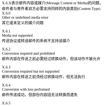
X.6.X表示邮件内容或媒介(Message Content or Media)的问题，
收件者与寄件者双方必需支持同样的内容类别(Content Type)
X.6.0
Other or undefined media error
其它或未定义的媒介问题
X.6.1
Media not supported
传送协议或转送邮件的系统不支持该媒介
X.6.2
Conversion required and prohibited
邮件内容在传送之前必需经过转换动作，但该动作不被允许
X.6.3
Conversion required but not supported
邮件内容在转送之前须经过转换动作，但无法执行
X.6.4
Conversion with loss performed
邮件传送成功，但部份内容因无法转换而遗失
X.6.5