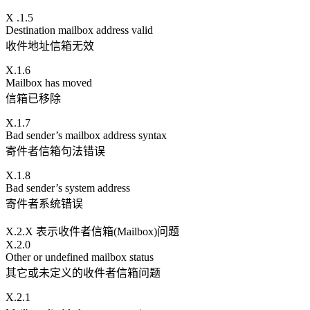
X .1.5
Destination mailbox address valid
收件地址信箱无效
X.1.6
Mailbox has moved
信箱已移除
X.1.7
Bad sender’s mailbox address syntax
寄件者信箱句法错误
X.1.8
Bad sender’s system address
寄件者系统错误
X.2.X 表示收件者信箱(Mailbox)问题
X.2.0
Other or undefined mailbox status
其它或未定义的收件者信箱问题
X.2.1