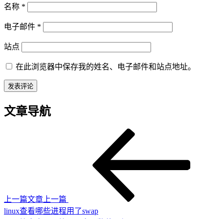
名称
*
电子邮件
*
站点
在此浏览器中保存我的姓名、电子邮件和站点地址。
文章导航
上一篇文章
上一篇
linux查看哪些进程用了swap