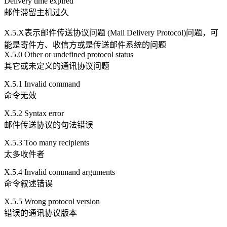
Delivery time expired
邮件滞留主机过久
X.5.X表示邮件传送协议问题 (Mail Delivery Protocol)问题，可
能是寄件方、收信方或是传送邮件系统的问题
X.5.0 Other or undefined protocol status
其它或未定义的通讯协议问题
X.5.1 Invalid command
命令无效
X.5.2 Syntax error
邮件传送协议的句法错误
X.5.3 Too many recipients
太多收件者
X.5.4 Invalid command arguments
命令叙述错误
X.5.5 Wrong protocol version
错误的通讯协议版本