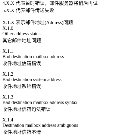
4.X.X 代表暂时错误，邮件服务器将稍后再试
5.X.X 代表邮件传送失败
X.1.X 表示邮件地址(Address)问题
X.1.0
Other address status
其它邮件地址问题
X.1.1
Bad destination mailbox address
收件地址信箱错误
X.1.2
Bad destination system address
收件地址系统错误
X.1.3
Bad destination mailbox address syntax
收件地址信箱句法错误
X.1.4
Destination mailbox address ambiguous
收件地址信箱不清