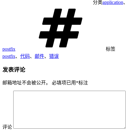
分类
application
、
postfix
标签
postfix
、
代码
、
邮件
、
错误
发表评论
邮箱地址不会被公开。
必填项已用
*
标注
评论