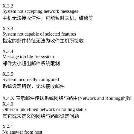
X.3.2
System not accepting network messages
主机无法接收信件，可能暂时关机、维修等
X.3.3
System not capable of selected features
指定的邮件特征无法为收件主机所接收
X.3.4
Message too big for system
邮件大小超出邮件系统限制
X.3.5
System incorrectly configured
系统设定错误，无法接收邮件
X.4.X 表示邮件传送系统网络与路由(Network and Routing)问题
X.4.0
Other or undefined network or routing status
其它或未定义的网络与路邮设定问题
X.4.1
No answer from host