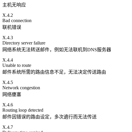
主机无响应
X.4.2
Bad connection
联机错误
X.4.3
Directory server failure
网络系统无法转送邮件，例如无法联机到DNS服务器
X.4.4
Unable to route
邮件系统所需的路由信息不足，无法决定传送路由
X.4.5
Network congestion
网络壅塞
X.4.6
Routing loop detected
邮件因错误的路由设定，多次遶行而无法传送
X.4.7