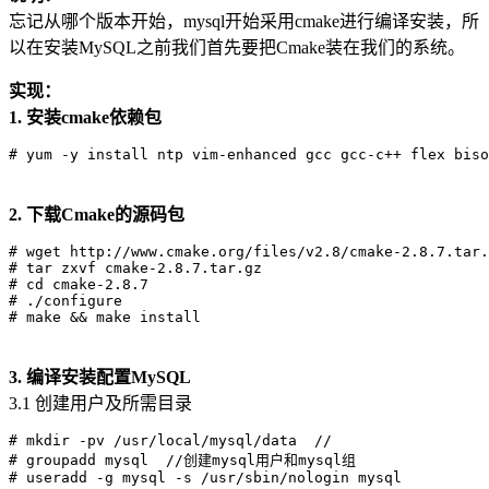
忘记从哪个版本开始，mysql开始采用cmake进行编译安装，所
以在安装MySQL之前我们首先要把Cmake装在我们的系统。
实现：
1. 安装cmake依赖包
2. 下载Cmake的源码包
# wget http://www.cmake.org/files/v2.8/cmake-2.8.7.tar.
# tar zxvf cmake-2.8.7.tar.gz

# cd cmake-2.8.7

# ./configure

3. 编译安装配置MySQL
3.1 创建用户及所需目录
# mkdir -pv /usr/local/mysql/data  //

# groupadd mysql  //创建mysql用户和mysql组
