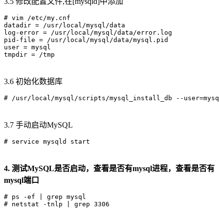
3.5 修改配置文件,在[mysqld]中添加
# vim /etc/my.cnf

datadir = /usr/local/mysql/data

log-error = /usr/local/mysql/data/error.log

pid-file = /usr/local/mysql/data/mysql.pid

user = mysql

3.6 初始化数据库
3.7 手动启动MySQL
4. 测试MySQL是否启动，查看是否有mysql进程，查看是否有
mysql端口
# ps -ef | grep mysql
