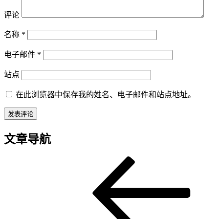
评论
名称
*
电子邮件
*
站点
在此浏览器中保存我的姓名、电子邮件和站点地址。
文章导航