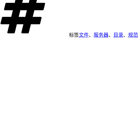
标签
文件
、
服务器
、
目录
、
规范