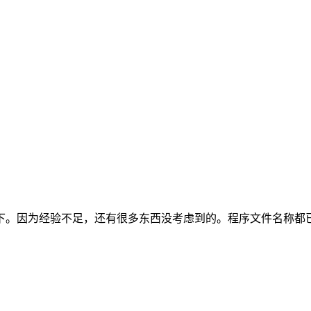
下。因为经验不足，还有很多东西没考虑到的。程序文件名称都