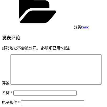
分类
basic
发表评论
邮箱地址不会被公开。
必填项已用
*
标注
评论
名称
*
电子邮件
*