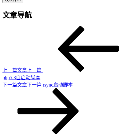
文章导航
上一篇文章
上一篇
php5.3自启动脚本
下一篇文章
下一篇
rsync启动脚本