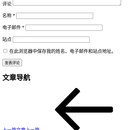
评论
名称
*
电子邮件
*
站点
在此浏览器中保存我的姓名、电子邮件和站点地址。
文章导航
上一篇文章
上一篇