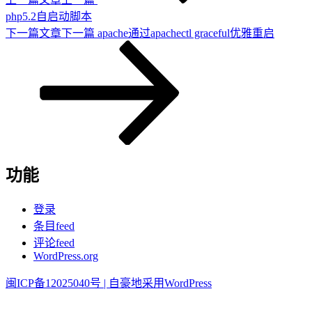
php5.2自启动脚本
下一篇文章
下一篇
apache通过apachectl graceful优雅重启
功能
登录
条目feed
评论feed
WordPress.org
闽ICP备12025040号 |
自豪地采用WordPress