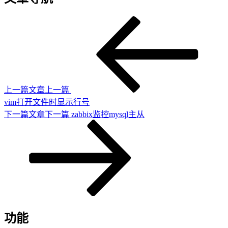
上一篇文章
上一篇
vim打开文件时显示行号
下一篇文章
下一篇
zabbix监控mysql主从
功能