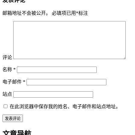
发表评论
邮箱地址不会被公开。
必填项已用
*
标注
评论
名称
*
电子邮件
*
站点
在此浏览器中保存我的姓名、电子邮件和站点地址。
文章导航