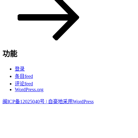
功能
登录
条目feed
评论feed
WordPress.org
闽ICP备12025040号 |
自豪地采用WordPress