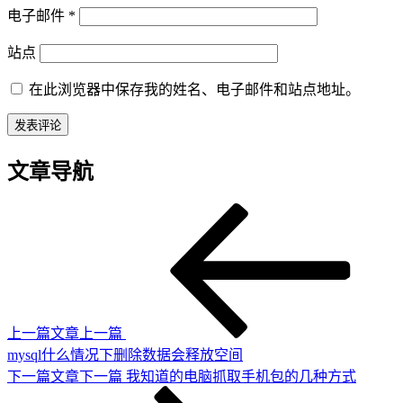
电子邮件
*
站点
在此浏览器中保存我的姓名、电子邮件和站点地址。
文章导航
上一篇文章
上一篇
mysql什么情况下删除数据会释放空间
下一篇文章
下一篇
我知道的电脑抓取手机包的几种方式