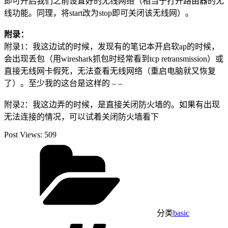
即可开启我们之前设置好的无线网络（相当于打开路由器的无
线功能。同理，将start改为stop即可关闭该无线网）。
附录：
附录1：我这边试的时候，发现有的笔记本开启软ap的时候，
会出现丢包（用wireshark抓包时经常看到tcp retransmission）或
直接无线网卡假死，无法查看无线网络（重启电脑就又恢复
了）。至少我的这台是这样的 – –
附录2：我这边弄的时候，是直接关闭防火墙的。如果有出现
无法连接的情况，可以试着关闭防火墙看下
Post Views:
509
分类
basic