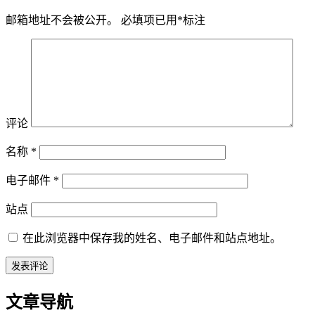
邮箱地址不会被公开。
必填项已用
*
标注
评论
名称
*
电子邮件
*
站点
在此浏览器中保存我的姓名、电子邮件和站点地址。
文章导航