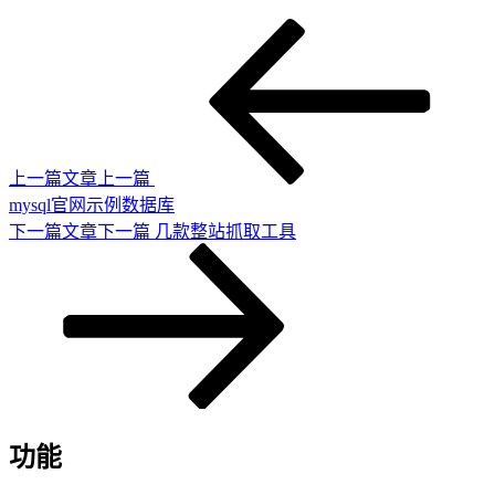
上一篇文章
上一篇
mysql官网示例数据库
下一篇文章
下一篇
几款整站抓取工具
功能