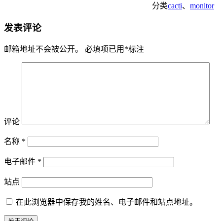
分类
cacti
、
monitor
发表评论
邮箱地址不会被公开。
必填项已用
*
标注
评论
名称
*
电子邮件
*
站点
在此浏览器中保存我的姓名、电子邮件和站点地址。