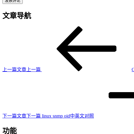
文章导航
上一篇文章
上一篇
C
下一篇文章
下一篇
linux snmp oid中英文对照
功能