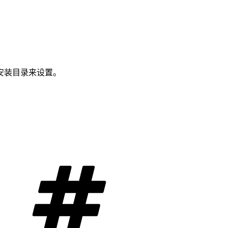
安装目录来设置。