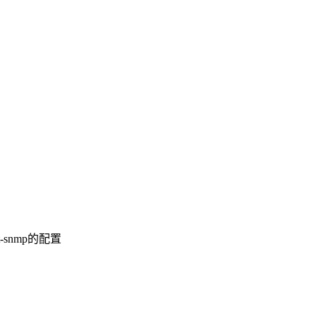
snmp的配置