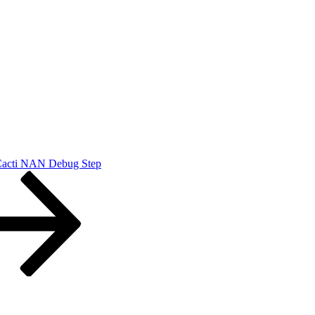
acti NAN Debug Step