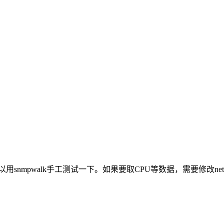
snmpwalk手工测试一下。如果要取CPU等数据，需要修改net-