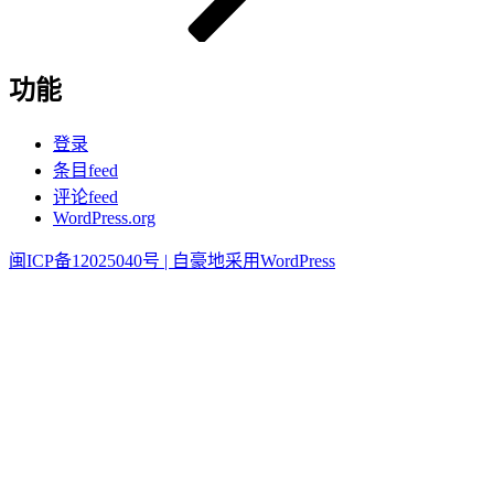
功能
登录
条目feed
评论feed
WordPress.org
闽ICP备12025040号 |
自豪地采用WordPress