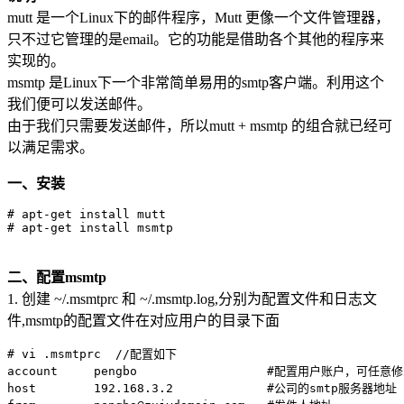
mutt 是一个Linux下的邮件程序，Mutt 更像一个文件管理器，
只不过它管理的是email。它的功能是借助各个其他的程序来
实现的。
msmtp 是Linux下一个非常简单易用的smtp客户端。利用这个
我们便可以发送邮件。
由于我们只需要发送邮件，所以mutt + msmtp 的组合就已经可
以满足需求。
一、安装
# apt-get install mutt

二、配置msmtp
1. 创建 ~/.msmtprc 和 ~/.msmtp.log,分别为配置文件和日志文
件,msmtp的配置文件在对应用户的目录下面
# vi .msmtprc  //配置如下

account     pengbo                  #配置用户账户，可任意修
host        192.168.3.2             #公司的smtp服务器地址
