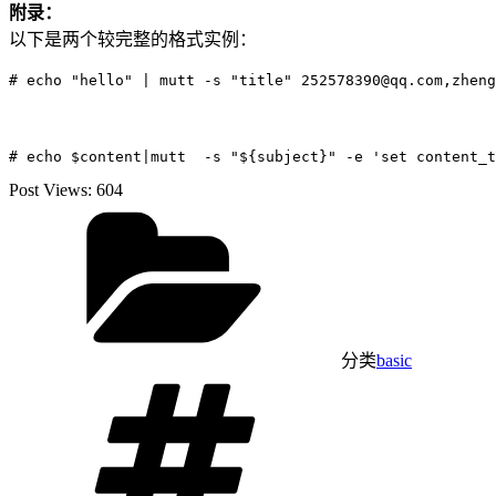
附录：
以下是两个较完整的格式实例：
Post Views:
604
分类
basic