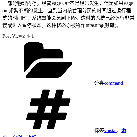
一部分物理内存。经管Page-Out不是经常发生，但是如果Page-
out频繁不断的发生，直到当内核管理分页的时间超过运行程
式的时间时，系统效能会急剧下降。这时的系统已经运行非常
慢或进入暂停状态，这种状态亦被称作thrashing(颠簸)。
Post Views:
441
分类
command
标签
vmstat
、
命