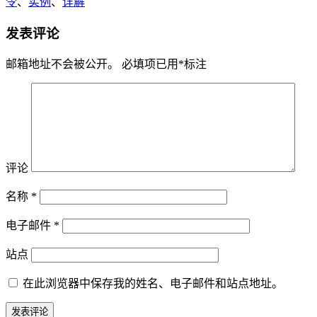
令
、
实例
、
详解
发表评论
邮箱地址不会被公开。
必填项已用
*
标注
评论
名称
*
电子邮件
*
站点
在此浏览器中保存我的姓名、电子邮件和站点地址。