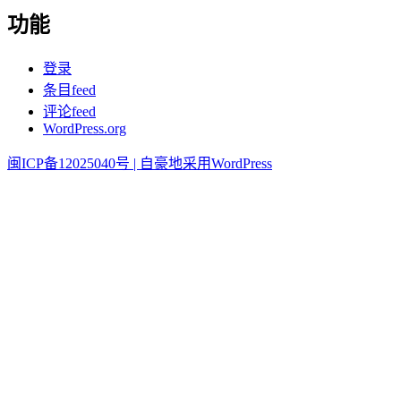
功能
登录
条目feed
评论feed
WordPress.org
闽ICP备12025040号 |
自豪地采用WordPress