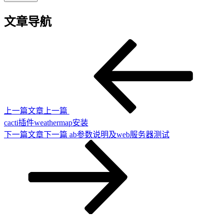
文章导航
上一篇文章
上一篇
cacti插件weathermap安装
下一篇文章
下一篇
ab参数说明及web服务器测试