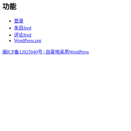
功能
登录
条目feed
评论feed
WordPress.org
闽ICP备12025040号 |
自豪地采用WordPress