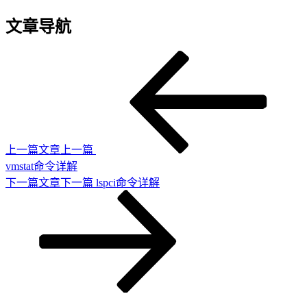
文章导航
上一篇文章
上一篇
vmstat命令详解
下一篇文章
下一篇
lspci命令详解