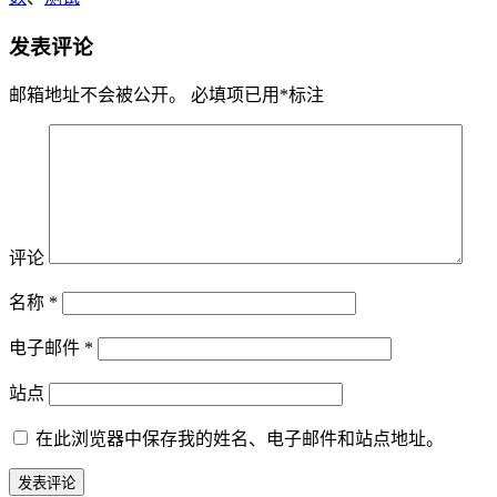
发表评论
邮箱地址不会被公开。
必填项已用
*
标注
评论
名称
*
电子邮件
*
站点
在此浏览器中保存我的姓名、电子邮件和站点地址。