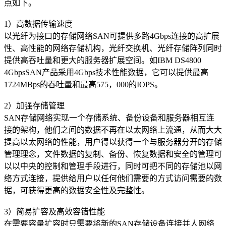
点如下。
1）高数据传输速度
以光纤为接口的存储网络SAN可提供多路4Gbps连接的高扩展
性、高性能的网络存储机构，光纤交换机、光纤存储阵列同时
提供高吞吐量和更大的服务器扩展空间。如IBM DS4800
4GbpsSAN产品采用4Gbps技术性能数据，它可以提供最高
1724MBps的吞吐量和最高575，000的IOPS。
2）加强存储管理
SAN存储网络实现一个存储系统、备份设备和服务器相互连
接的架构，他们之间的数据不再在以太网络上流通，从而大大
提高以太网络的性能，用户得以获得一个与服务器分开的存储
管理理念，文件数据的复制、备份、恢复数据和安全的管理可
以以中央的控制和管理手段进行，同时可把不同的存储池以网
络方式连接，提供给用户以任何他们需要的方式访问需要的数
据，可获得更高的数据安全性及完整性。
3）简易扩容及高效容错性能
在需要容量扩容时只需要将新的SAN存储设备连接并人网络