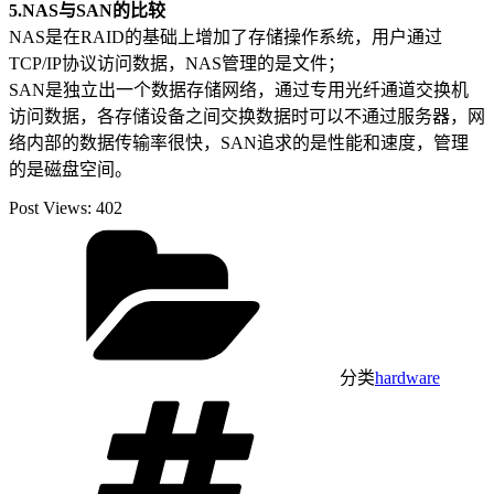
5.NAS与SAN的比较
NAS是在RAID的基础上增加了存储操作系统，用户通过
TCP/IP协议访问数据，NAS管理的是文件；
SAN是独立出一个数据存储网络，通过专用光纤通道交换机
访问数据，各存储设备之间交换数据时可以不通过服务器，网
络内部的数据传输率很快，SAN追求的是性能和速度，管理
的是磁盘空间。
Post Views:
402
分类
hardware