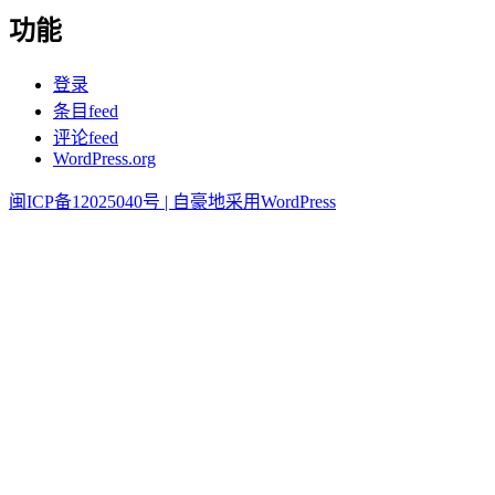
功能
登录
条目feed
评论feed
WordPress.org
闽ICP备12025040号 |
自豪地采用WordPress