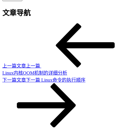
文章导航
上一篇文章
上一篇
Linux内核OOM机制的详细分析
下一篇文章
下一篇
Linux命令的执行顺序