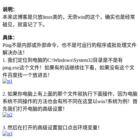
说明：
本来这博客是只放linux类的，无奈win的这个，确实也是经常
碰见，就蛮记了下。
具体：
Ping不是内部或外部命令，也不是可运行的程序或批处理文件
解决办法！
1. 我们定位到电脑的C:\Windows\System32目录是不是有
ping.exe这个文件！如果有的话继续往下看，如果没有这个文
件百度找一个放进去！
2. 如果你电脑上有上面的那个文件就执行下面操作，因为电脑
系统不同操作的方法也会有所不同在这里以win7系统为例！首
先我们打开电脑的高级设置！
3. 然后在打开的高级设置窗口点击环境变量！