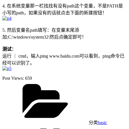
4. 在系统变量那一栏找找有没有path这个变量，不是PATH是
小写的path，如果没有的话就点击下面的新建按钮！
5. 然后变量名path填写：在变量末尾添
加;C:\windows\system32\然后点确定即可！
测试：
运行 ｜ cmd，输入ping www.baidu.com可以看到，ping命令已
经可以识别了。
Post Views:
659
分类
basic