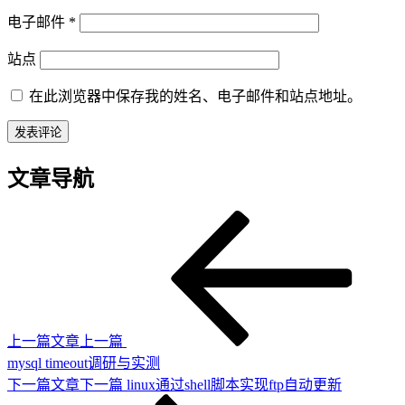
电子邮件
*
站点
在此浏览器中保存我的姓名、电子邮件和站点地址。
文章导航
上一篇文章
上一篇
mysql timeout调研与实测
下一篇文章
下一篇
linux通过shell脚本实现ftp自动更新